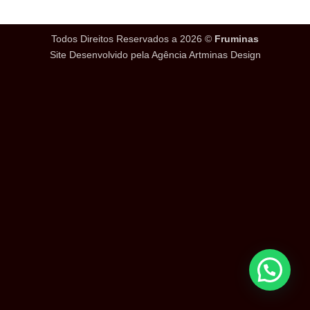
Todos Direitos Reservados a 2026 ©
Fruminas
Site Desenvolvido pela Agência Artminas Design