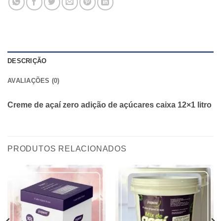
DESCRIÇÃO
AVALIAÇÕES (0)
Creme de açaí zero adição de açúcares caixa 12×1 litro
PRODUTOS RELACIONADOS