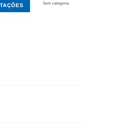
Sem categoria
OTAÇÕES