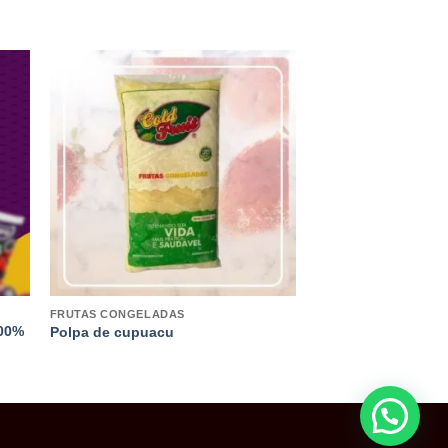
FRUTAS CONGELADAS
100%
Polpa de cupuacu