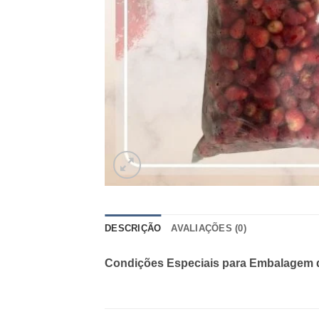
DESCRIÇÃO
AVALIAÇÕES (0)
Condições Especiais para Embalagem 