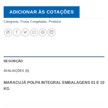
ADICIONAR ÀS COTAÇÕES
Categorias:
Frutas Congeladas
,
Produtos
DESCRIÇÃO
AVALIAÇÕES (0)
MARACUJÁ POLPA INTEGRAL EMBALAGENS 01 E 10
KG