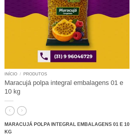
INÍCIO
/
PRODUTOS
Maracujá polpa integral embalagens 01 e
10 kg
MARACUJÁ POLPA INTEGRAL EMBALAGENS 01 E 10
KG