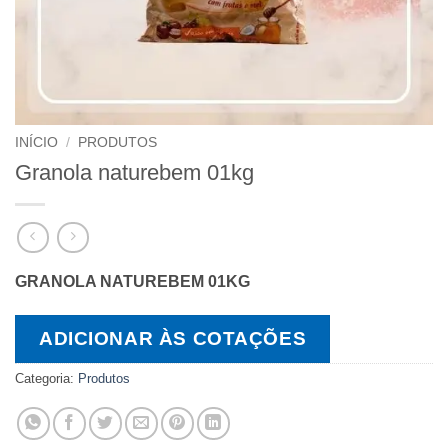
INÍCIO
/
PRODUTOS
Granola naturebem 01kg
GRANOLA NATUREBEM 01KG
ADICIONAR ÀS COTAÇÕES
Categoria:
Produtos