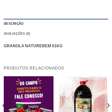
DESCRIÇÃO
AVALIAÇÕES (0)
GRANOLA NATUREBEM 01KG
PRODUTOS RELACIONADOS