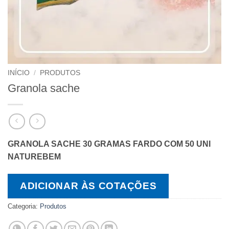
INÍCIO
/
PRODUTOS
Granola sache
GRANOLA SACHE 30 GRAMAS FARDO COM 50 UNI
NATUREBEM
ADICIONAR ÀS COTAÇÕES
Categoria:
Produtos