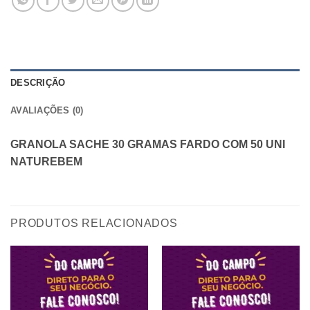
DESCRIÇÃO
AVALIAÇÕES (0)
GRANOLA SACHE 30 GRAMAS FARDO COM 50 UNI
NATUREBEM
PRODUTOS RELACIONADOS