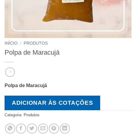
INÍCIO
/
PRODUTOS
Polpa de Maracujá
Polpa de Maracujá
ADICIONAR ÀS COTAÇÕES
Categoria:
Produtos