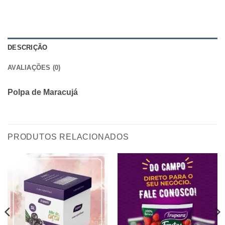
DESCRIÇÃO
AVALIAÇÕES (0)
Polpa de Maracujá
PRODUTOS RELACIONADOS